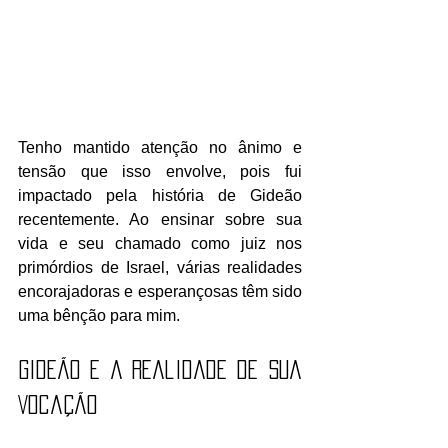
Tenho mantido atenção no ânimo e 
tensão que isso envolve, pois fui 
impactado pela história de Gideão 
recentemente. Ao ensinar sobre sua 
vida e seu chamado como juiz nos 
primórdios de Israel, várias realidades 
encorajadoras e esperançosas têm sido 
uma bênção para mim.
Gideão e a Realidade de Sua 
Vocação