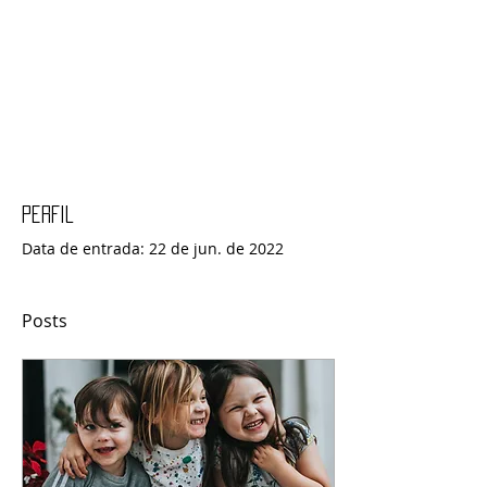
Perfil
Data de entrada: 22 de jun. de 2022
Posts