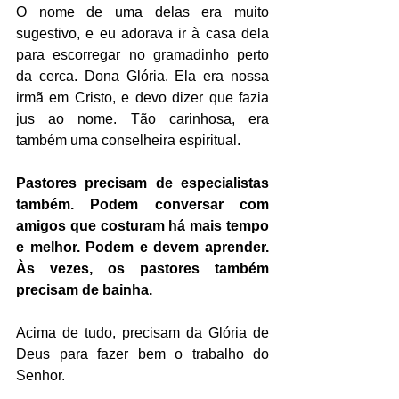
O nome de uma delas era muito 
sugestivo, e eu adorava ir à casa dela 
para escorregar no gramadinho perto 
da cerca. Dona Glória. Ela era nossa 
irmã em Cristo, e devo dizer que fazia 
jus ao nome. Tão carinhosa, era 
também uma conselheira espiritual.
Pastores precisam de especialistas 
também. Podem conversar com 
amigos que costuram há mais tempo 
e melhor. Podem e devem aprender. 
Às vezes, os pastores também 
precisam de bainha.
Acima de tudo, precisam da Glória de 
Deus para fazer bem o trabalho do 
Senhor.