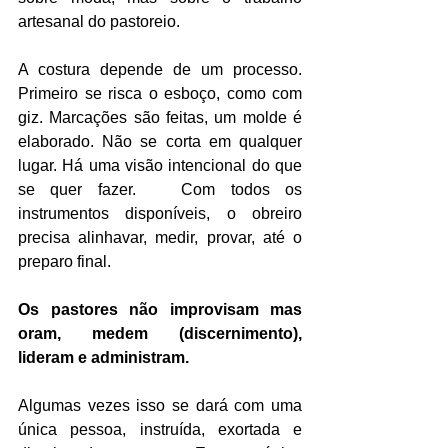
artesanal do pastoreio.
A costura depende de um processo. 
Primeiro se risca o esboço, como com 
giz. Marcações são feitas, um molde é 
elaborado. Não se corta em qualquer 
lugar. Há uma visão intencional do que 
se quer fazer.   Com todos os 
instrumentos disponíveis, o obreiro 
precisa alinhavar, medir, provar, até o 
preparo final.
Os pastores não improvisam mas 
oram, medem (discernimento), 
lideram e administram.
Algumas vezes isso se dará com uma 
única pessoa, instruída, exortada e 