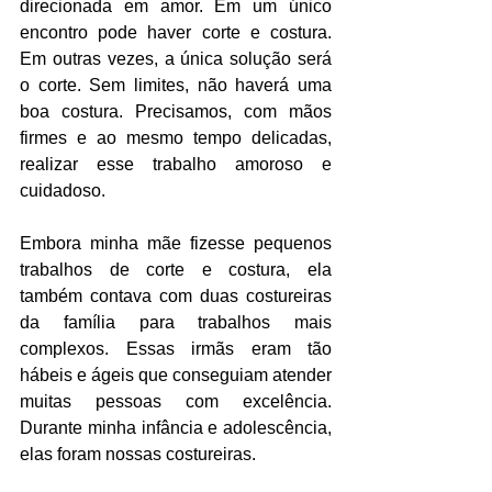
direcionada em amor. Em um único 
encontro pode haver corte e costura. 
Em outras vezes, a única solução será 
o corte. Sem limites, não haverá uma 
boa costura. Precisamos, com mãos 
firmes e ao mesmo tempo delicadas, 
realizar esse trabalho amoroso e 
cuidadoso.
Embora minha mãe fizesse pequenos 
trabalhos de corte e costura, ela 
também contava com duas costureiras 
da família para trabalhos mais 
complexos. Essas irmãs eram tão 
hábeis e ágeis que conseguiam atender 
muitas pessoas com excelência. 
Durante minha infância e adolescência, 
elas foram nossas costureiras.