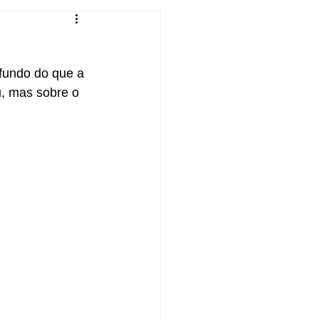
fundo do que a 
, mas sobre o 