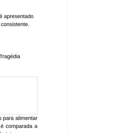
 é apresentado 
 consistente.
Tragédia 
 para alimentar 
 é comparada a 