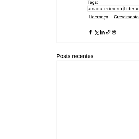
Tags:
amadurecimento
Lidera
Liderança
Crescimento
Posts recentes