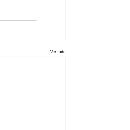
Ver tudo