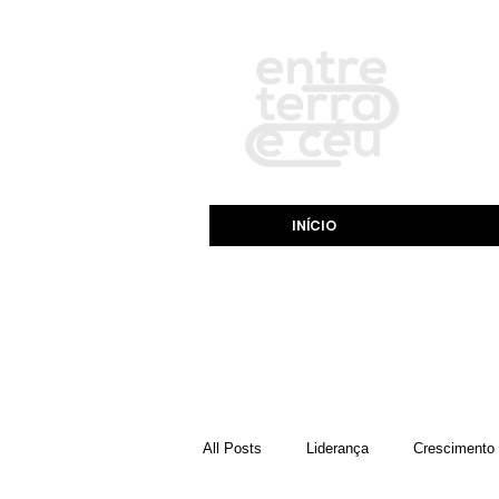
INÍCIO
All Posts
Liderança
Crescimento