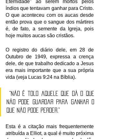
Eternidade" ao serem mortos pelos 
índios que tentavam ganhar para Cristo. 
O que aconteceu com os aucas desde 
então prova que o sangue dos mártires 
é, de fato, a semente da Igreja, pois 
hoje muitos aucas são cristãos.
O registro do diário dele, em 28 de 
Outubro de 1949, expressa a crença 
dele, de que trabalho dedicado a Jesus 
era mais importante que a sua própria 
vida (veja Lucas 9:24 na Bíblia).
“Não é tolo aquele que dá o que 
não pode guardar para ganhar o 
que não pode perder.” 
Esta é a citação mais frequentemente 
atribuída a Elliot, a qual é muito próxima 