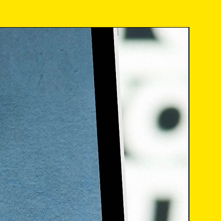
Lideran