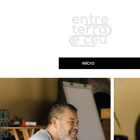
INÍCIO