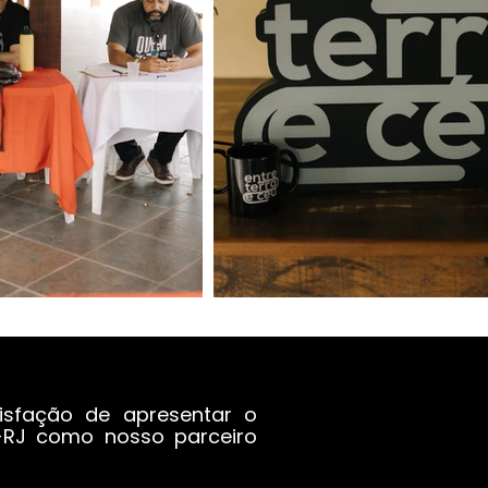
tisfação de apresentar o
RJ como nosso parceiro