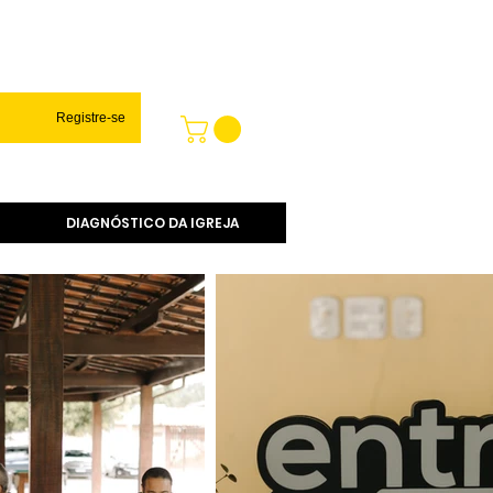
Registre-se
DIAGNÓSTICO DA IGREJA