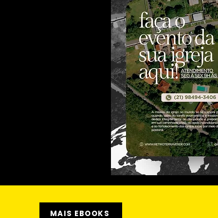
MAIS EBOOKS