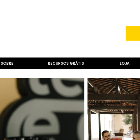
SOBRE
RECURSOS GRÁTIS
LOJA