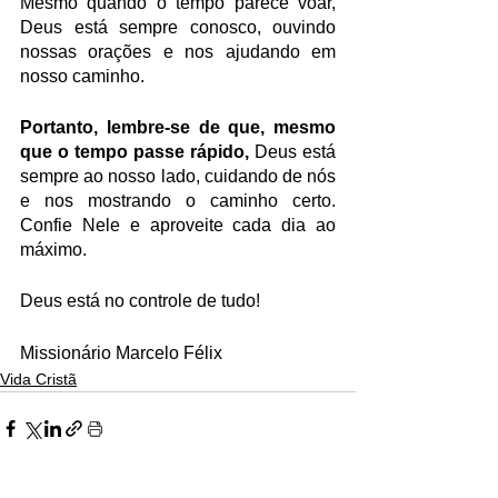
Mesmo quando o tempo parece voar, 
Deus está sempre conosco, ouvindo 
nossas orações e nos ajudando em 
nosso caminho.
Portanto, lembre-se de que, mesmo 
que o tempo passe rápido,
 Deus está 
sempre ao nosso lado, cuidando de nós 
e nos mostrando o caminho certo. 
Confie Nele e aproveite cada dia ao 
máximo.
Deus está no controle de tudo!
Missionário Marcelo Félix
Vida Cristã