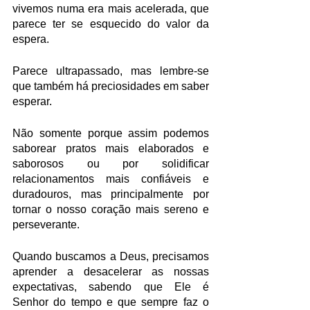
vivemos numa era mais acelerada, que 
parece ter se esquecido do valor da 
espera.
Parece ultrapassado, mas lembre-se 
que também há preciosidades em saber 
esperar. 
Não somente porque assim podemos 
saborear pratos mais elaborados e 
saborosos ou por solidificar 
relacionamentos mais confiáveis e 
duradouros, mas principalmente por 
tornar o nosso coração mais sereno e 
perseverante.
Quando buscamos a Deus, precisamos 
aprender a desacelerar as nossas 
expectativas, sabendo que Ele é 
Senhor do tempo e que sempre faz o 