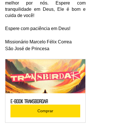
melhor por nós. Espere com 
tranquilidade em Deus, Ele é bom e 
cuida de você!
Espere com paciência em Deus!
Missionário Marcelo Félix Correa
São José de Princesa
E-book TRANSBORDAR
Comprar