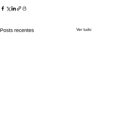
Ver tudo
Posts recentes