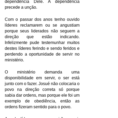
dependência Dele. A dependência 
precede a unção.
Com o passar dos anos tenho ouvido 
líderes reclamarem ou se angustiam 
porque seus liderados não seguem a 
direção que estão indicando. 
Infelizmente pude testemunhar muitos 
destes líderes ferindo e sendo feridos e 
perdendo a oportunidade de servir no 
ministério. 
O ministério demanda uma 
disponibilidade em servir, o ser está 
junto com o fazer. Josué não colocaria o 
povo na direção correta só porque 
sabia dar ordens, mas porque ele foi um 
exemplo de obediência, então as 
ordens fizeram sentido para o povo.