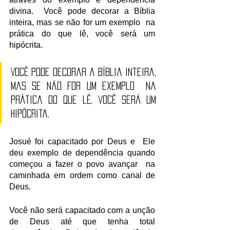
divina.  Você pode decorar a Bíblia 
inteira, mas se não for um exemplo  na 
prática do que lê, você será um 
hipócrita.
Você pode decorar a Bíblia inteira, 
mas se não for um exemplo  na 
prática do que lê, você será um 
hipócrita.
Josué foi capacitado por Deus e  Ele 
deu exemplo de dependência quando 
começou a fazer o povo avançar  na 
caminhada em ordem como canal de 
Deus.
Você não será capacitado com a unção 
de Deus até que tenha total 