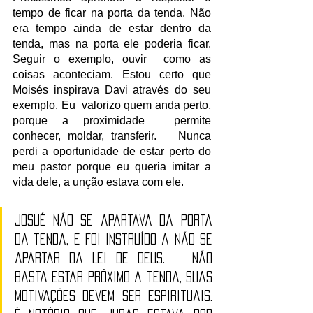
tempo de ficar na porta da tenda. Não 
era tempo ainda de estar dentro da 
tenda, mas na porta ele poderia ficar. 
Seguir o exemplo, ouvir  como as 
coisas aconteciam. Estou certo que 
Moisés inspirava Davi através do seu 
exemplo. Eu  valorizo quem anda perto, 
porque a proximidade  permite 
conhecer, moldar, transferir.   Nunca 
perdi a oportunidade de estar perto do 
meu pastor porque eu queria imitar a 
vida dele, a unção estava com ele.
Josué não se apartava da porta 
da tenda, e foi instruído a não se 
apartar da Lei de Deus.   Não 
basta estar próximo a tenda, suas 
motivações devem ser espirituais.  